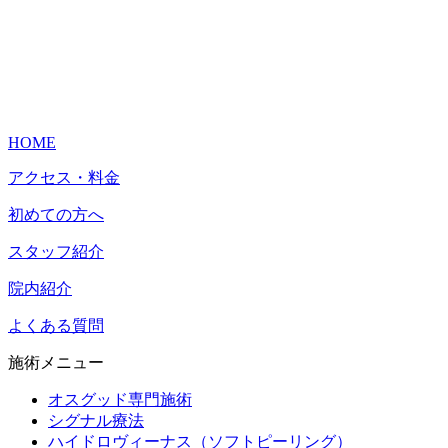
HOME
アクセス・料金
初めての方へ
スタッフ紹介
院内紹介
よくある質問
施術メニュー
オスグッド専門施術
シグナル療法
ハイドロヴィーナス（ソフトピーリング）