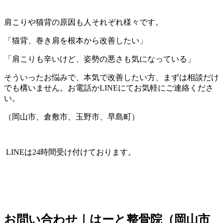
肩こりや猫背の原因も人それぞれ様々です。
「猫背、巻き肩を根本から改善したい
」
「肩こりも辛いけど、姿勢の悪さも気になっている」
そういったお悩みで、本気で改善したい方、まずは相談だけ
でも構いません。お電話かLINEにてお気軽にご連絡くださ
い。
（岡山市、倉敷市、玉野市、早島町）
LINEは24時間受け付けております。
お問い合わせ｜はーと整骨院（岡山市