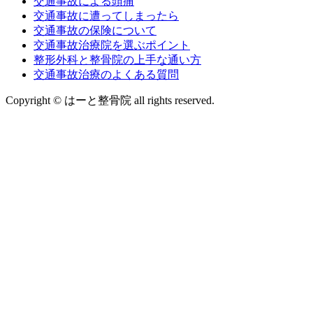
交通事故による頭痛
交通事故に遭ってしまったら
交通事故の保険について
交通事故治療院を選ぶポイント
整形外科と整骨院の上手な通い方
交通事故治療のよくある質問
Copyright © はーと整骨院 all rights reserved.