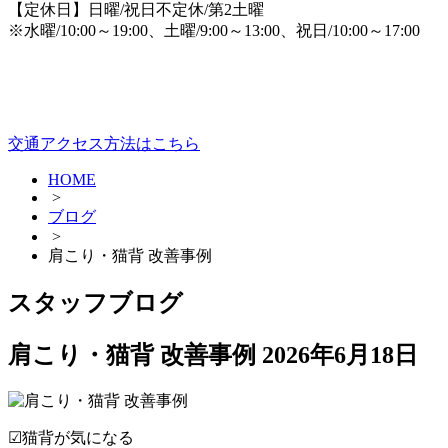
【定休日】日曜/祝日不定休/第2土曜
※水曜/10:00～19:00、土曜/9:00～13:00、祝日/10:00～17:00
交通アクセス方法はこちら
HOME
>
ブログ
>
肩こり・猫背 改善事例
スタッフブログ
肩こり・猫背 改善事例
2026年6月18日
☑猫背が気になる