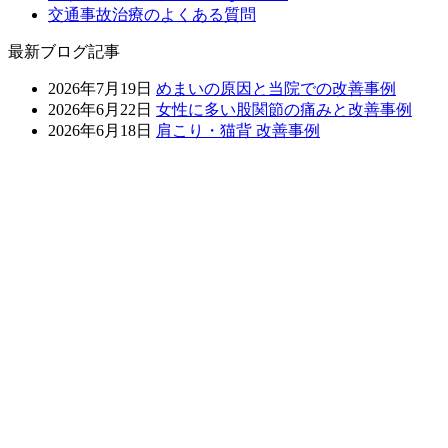
交通事故治療のよくある質問
最新ブログ記事
2026年7月19日
めまいの原因と当院での改善事例
2026年6月22日
女性に多い股関節の痛みと改善事例
2026年6月18日
肩こり・猫背 改善事例