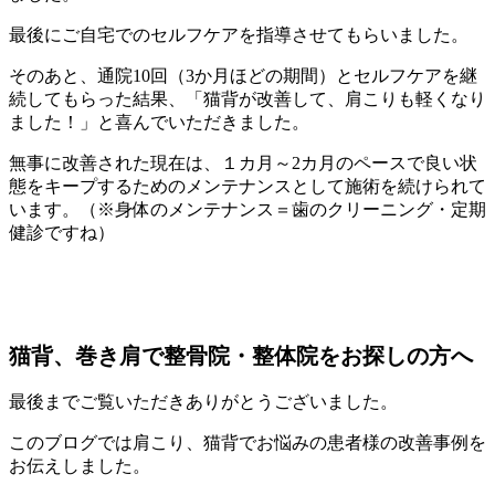
最後にご自宅でのセルフケアを指導させてもらいました。
そのあと、通院10回（3か月ほどの期間）とセルフケアを継
続してもらった結果、「猫背が改善して、肩こりも軽くなり
ました！」と喜んでいただきました。
無事に改善された現在は、１カ月～2カ月のペースで良い状
態をキープするためのメンテナンスとして施術を続けられて
います。（※身体のメンテナンス＝歯のクリーニング・定期
健診ですね）
猫背、巻き肩で整骨院・整体院をお探しの方へ
最後までご覧いただきありがとうございました。
このブログでは肩こり、猫背でお悩みの患者様の改善事例を
お伝えしました。