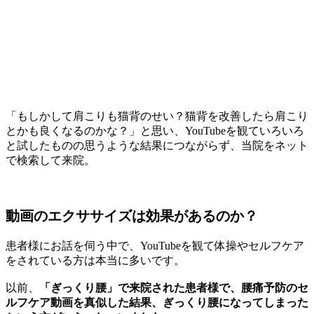
「もしかして肩こりも猫背のせい？猫背を改善したら肩こり
とかも良くなるのかな？」と思い、YouTubeを観ていろいろ
と試したものの思うような結果につながらず、当院をネット
で検索して来院。
動画のエクササイズは効果があるのか？
患者様にお話を伺う中で、YouTubeを観て体操やセルフケア
をされている方は本当に多いです。
以前、
「ぎっくり腰」で来院された患者様で、腰痛予防のセ
ルフケア動画を真似した結果、ぎっくり腰になってしまった