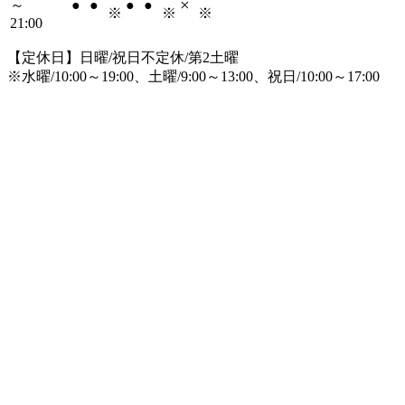
×
～
●
●
●
●
※
※
※
21:00
【定休日】日曜/祝日不定休/第2土曜
※水曜/10:00～19:00、土曜/9:00～13:00、祝日/10:00～17:00