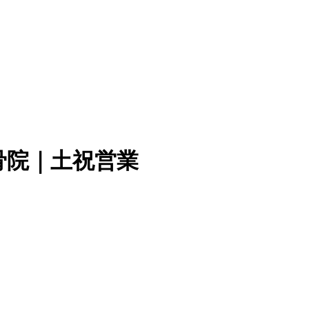
骨院｜土祝営業